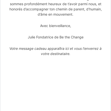
sommes profondément heureux de t’avoir parmi nous, et
honorés d’accompagner ton chemin de parent, d’humain,
d’âme en mouvement.
Avec bienveillance,
Julie Fondatrice de Be the Change
Votre message cadeau apparaîtra ici et vous l'enverrez à
votre destinataire.