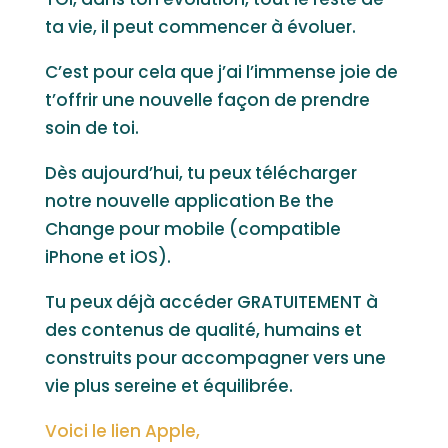
ta vie, il peut commencer à évoluer.
C’est pour cela que j’ai l’immense joie de
t’offrir une nouvelle façon de prendre
soin de toi.
Dès aujourd’hui, tu peux télécharger
notre nouvelle application Be the
Change pour mobile (compatible
iPhone et iOS).
Tu peux déjà accéder GRATUITEMENT à
des contenus de qualité, humains et
construits pour accompagner vers une
vie plus sereine et équilibrée.
Voici le lien Apple,