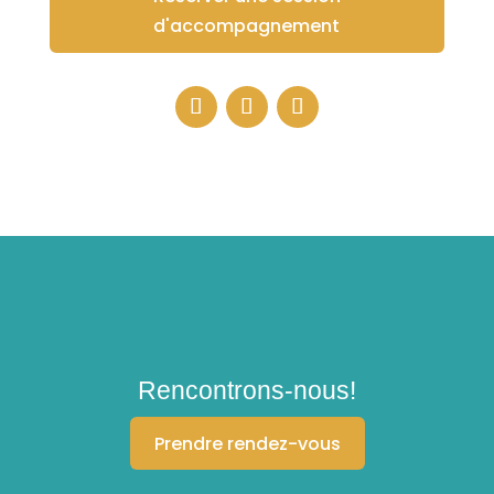
d'accompagnement
Rencontrons-nous!
Prendre rendez-vous