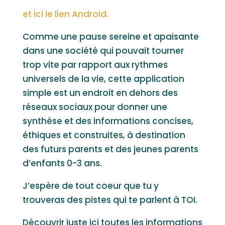
et ici le lien Android.
Comme une pause sereine et apaisante
dans une société qui pouvait tourner
trop vite par rapport aux rythmes
universels de la vie, cette application
simple est un endroit en dehors des
réseaux sociaux pour donner une
synthèse et des informations concises,
éthiques et construites, à destination
des futurs parents et des jeunes parents
d’enfants 0-3 ans.
J’espère de tout coeur que tu y
trouveras des pistes qui te parlent à TOI.
Découvrir juste ici toutes les informations