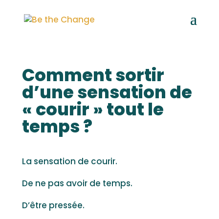
Comment sortir
d’une sensation de
« courir » tout le
temps ?
La sensation de courir.
De ne pas avoir de temps.
D’être pressée.