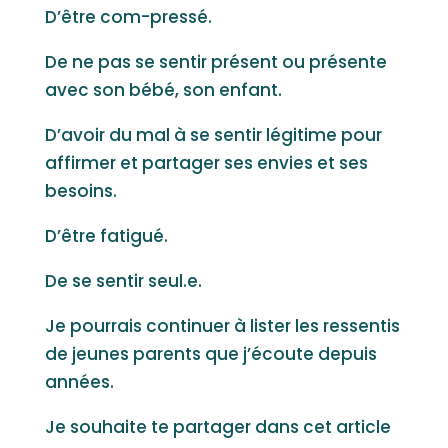
D’être com-pressé.
De ne pas se sentir présent ou présente
avec son bébé, son enfant.
D’avoir du mal à se sentir légitime pour
affirmer et partager ses envies et ses
besoins.
D’être fatigué.
De se sentir seul.e.
Je pourrais continuer à lister les ressentis
de jeunes parents que j’écoute depuis
années.
Je souhaite te partager dans cet article