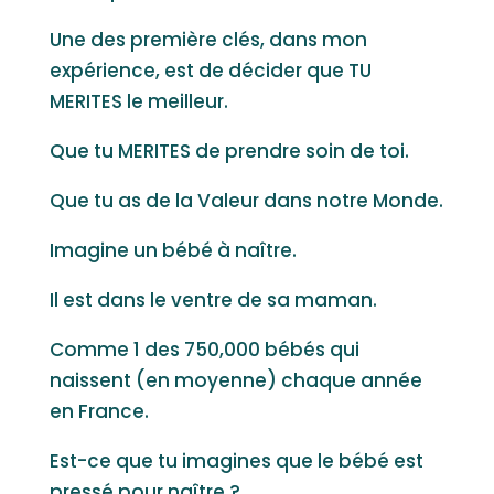
Une des première clés, dans mon
expérience, est de décider que TU
MERITES le meilleur.
Que tu MERITES de prendre soin de toi.
Que tu as de la Valeur dans notre Monde.
Imagine un bébé à naître.
Il est dans le ventre de sa maman.
Comme 1 des 750,000 bébés qui
naissent (en moyenne) chaque année
en France.
Est-ce que tu imagines que le bébé est
pressé pour naître ?