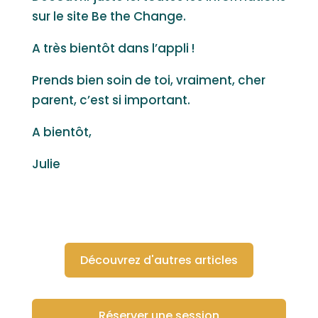
sur le site Be the Change.
A très bientôt dans l’appli !
Prends bien soin de toi, vraiment, cher
parent, c’est si important.
A bientôt,
Julie
Découvrez d'autres articles
Réserver une session