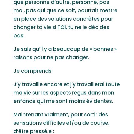
que personne d’autre, personne, pas
moi, pas qui que ce soit, pourrait mettre
en place des solutions concrètes pour
changer ta vie si TOI, tu ne le décides
pas.
Je sais qu’il y a beaucoup de « bonnes »
raisons pour ne pas changer.
Je comprends.
J’y travaille encore et j’y travaillerai toute
ma vie sur les aspects reçus dans mon
enfance qui me sont moins évidentes.
Maintenant vraiment, pour sortir des
sensations difficiles et/ou de course,
d’être pressé.e :