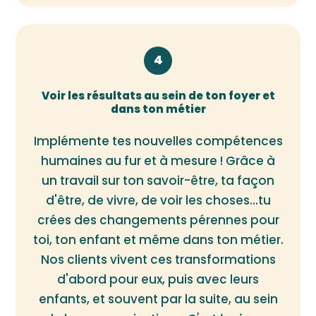
4
Voir les résultats au sein de ton foyer et
dans ton métier
Implémente tes nouvelles compétences
humaines au fur et à mesure ! Grâce à
un travail sur ton savoir-être, ta façon
d'être, de vivre, de voir les choses…tu
crées des changements pérennes pour
toi, ton enfant et même dans ton métier.
Nos clients vivent ces transformations
d'abord pour eux, puis avec leurs
enfants, et souvent par la suite, au sein