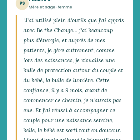
PS
Mère et sage-femme
"J'ai utilisé plein d'outils que j'ai appris
avec Be the Change… j'ai beaucoup
plus d'énergie, et auprès de mes
patients, je gère autrement, comme
lors des naissances, je visualise une
bulle de protection autour du couple et
du bébé, la bulle de lumière. Cette
confiance, il y a 9 mois, avant de
commencer ce chemin, je n'aurais pas
eue. Et j'ai réussi à accompagner ce
couple pour une naissance sereine,
belle, le bébé est sorti tout en douceur.