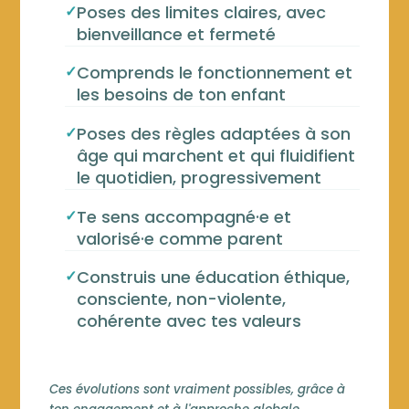
✓
Poses des limites claires, avec
bienveillance et fermeté
✓
Comprends le fonctionnement et
les besoins de ton enfant
✓
Poses des règles adaptées à son
âge qui marchent et qui fluidifient
le quotidien, progressivement
✓
Te sens accompagné·e et
valorisé·e comme parent
✓
Construis une éducation éthique,
consciente, non-violente,
cohérente avec tes valeurs
Ces évolutions sont vraiment possibles, grâce à