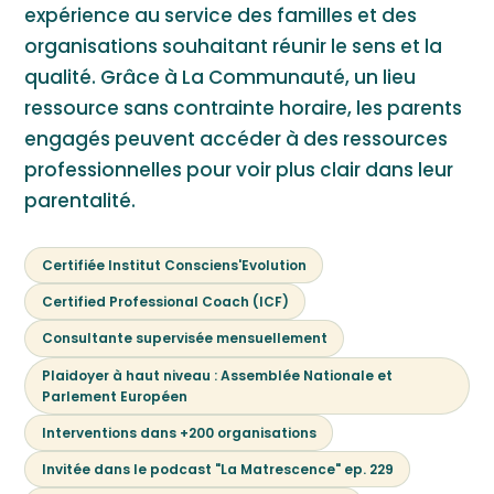
expérience au service des familles et des
organisations souhaitant réunir le sens et la
qualité. Grâce à La Communauté, un lieu
ressource sans contrainte horaire, les parents
engagés peuvent accéder à des ressources
professionnelles pour voir plus clair dans leur
parentalité.
Certifiée Institut Consciens'Evolution
Certified Professional Coach (ICF)
Consultante supervisée mensuellement
Plaidoyer à haut niveau : Assemblée Nationale et
Parlement Européen
Interventions dans +200 organisations
Invitée dans le podcast "La Matrescence" ep. 229