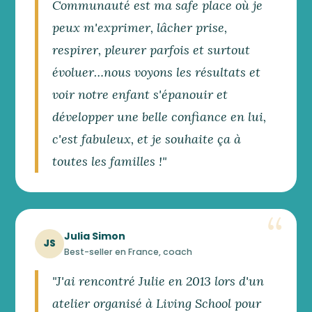
Communauté est ma safe place où je
peux m'exprimer, lâcher prise,
respirer, pleurer parfois et surtout
évoluer…nous voyons les résultats et
voir notre enfant s'épanouir et
développer une belle confiance en lui,
c'est fabuleux, et je souhaite ça à
toutes les familles !"
Julia Simon
JS
Best-seller en France, coach
"J'ai rencontré Julie en 2013 lors d'un
atelier organisé à Living School pour