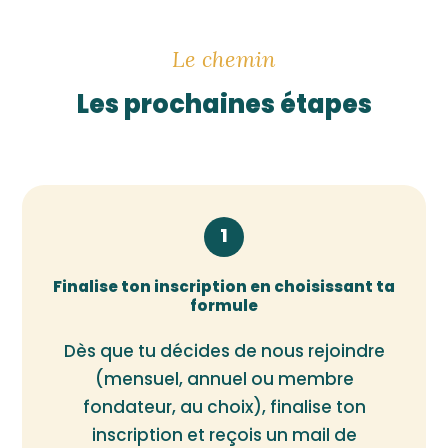
Le chemin
Les prochaines étapes
1
Finalise ton inscription en choisissant ta
formule
Dès que tu décides de nous rejoindre
(mensuel, annuel ou membre
fondateur, au choix), finalise ton
inscription et reçois un mail de