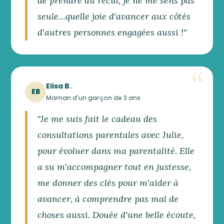
de prendre du recul, je ne me sens pas
seule…quelle joie d'avancer aux côtés
d'autres personnes engagées aussi !"
Elisa B.
EB
Maman d'un garçon de 3 ans
"Je me suis fait le cadeau des
consultations parentales avec Julie,
pour évoluer dans ma parentalité. Elle
a su m'accompagner tout en justesse,
me donner des clés pour m'aider à
avancer, à comprendre pas mal de
choses aussi. Douée d'une belle écoute,