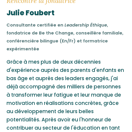
Rencontre la fondatrice
Julie Foubert
Consultante certifiée en
Leadership Éthique
,
fondatrice de Be the Change, conseillère familiale,
conférencière bilingue (En/Fr) et formatrice
expérimentée
Grâce à mes plus de deux décennies
d'expérience auprès des parents d'enfants en
bas âge et auprès des leaders engagés, j'ai
déjà accompagné des milliers de personnes
à transformer leur fatigue et leur manque de
motivation en réalisations concrètes, grâce
au développement de leurs belles
potentialités. Après avoir eu l'honneur de
contribuer au secteur de l'éducation en tant