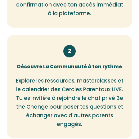
confirmation avec ton accès immédiat
à la plateforme.
2
Découvre La Communauté à ton rythme
Explore les ressources, masterclasses et
le calendrier des Cercles Parentaux LIVE.
Tu es invité·e à rejoindre le chat privé Be
the Change pour poser tes questions et
échanger avec d'autres parents
engagés.