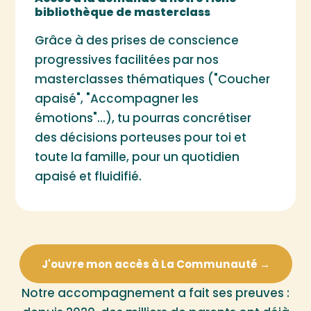
bibliothèque de masterclass
Grâce à des prises de conscience
progressives facilitées par nos
masterclasses thématiques ("Coucher
apaisé", "Accompagner les
émotions"…), tu pourras concrétiser
des décisions porteuses pour toi et
toute la famille, pour un quotidien
apaisé et fluidifié.
J'ouvre mon accès à La Communauté →
Notre accompagnement a fait ses preuves :