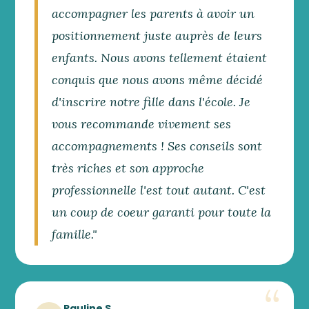
accompagner les parents à avoir un
positionnement juste auprès de leurs
enfants. Nous avons tellement étaient
conquis que nous avons même décidé
d'inscrire notre fille dans l'école. Je
vous recommande vivement ses
accompagnements ! Ses conseils sont
très riches et son approche
professionnelle l'est tout autant. C'est
un coup de coeur garanti pour toute la
famille."
Pauline S.