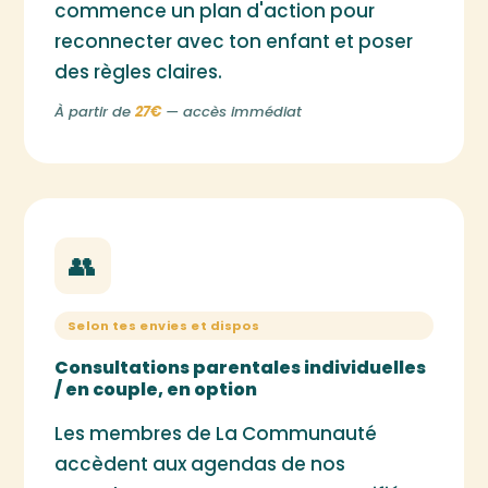
commence un plan d'action pour
reconnecter avec ton enfant et poser
des règles claires.
À partir de
27€
— accès immédiat
👥
Selon tes envies et dispos
Consultations parentales individuelles
/ en couple, en option
Les membres de La Communauté
accèdent aux agendas de nos