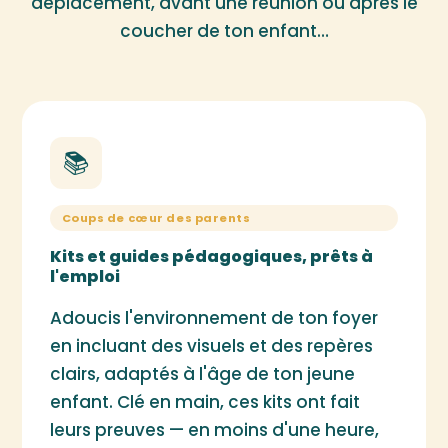
déplacement, avant une réunion ou après le
coucher de ton enfant…
📚
Coups de cœur des parents
Kits et guides pédagogiques, prêts à
l'emploi
Adoucis l'environnement de ton foyer
en incluant des visuels et des repères
clairs, adaptés à l'âge de ton jeune
enfant. Clé en main, ces kits ont fait
leurs preuves — en moins d'une heure,