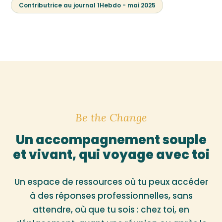
Contributrice au journal 1Hebdo - mai 2025
Be the Change
Un accompagnement souple
et vivant, qui voyage avec toi
Un espace de ressources où tu peux accéder
à des réponses professionnelles, sans
attendre, où que tu sois : chez toi, en