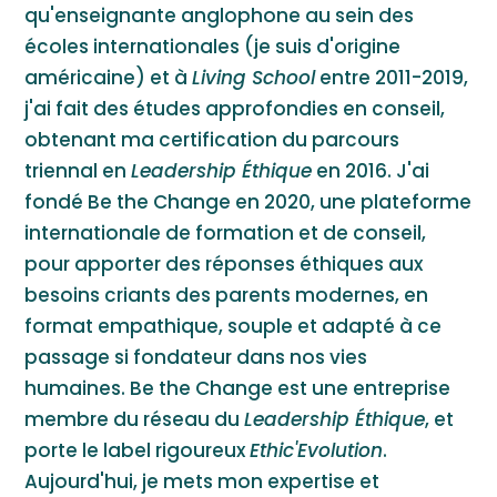
qu'enseignante anglophone au sein des
écoles internationales (je suis d'origine
américaine) et à
Living School
entre 2011-2019,
j'ai fait des études approfondies en conseil,
obtenant ma certification du parcours
triennal en
Leadership Éthique
en 2016. J'ai
fondé Be the Change en 2020, une plateforme
internationale de formation et de conseil,
pour apporter des réponses éthiques aux
besoins criants des parents modernes, en
format empathique, souple et adapté à ce
passage si fondateur dans nos vies
humaines. Be the Change est une entreprise
membre du réseau du
Leadership Éthique
, et
porte le label rigoureux
Ethic'Evolution
.
Aujourd'hui, je mets mon expertise et