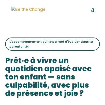
L'accompagnement qui te permet d'évoluer dans ta
parentalité !
Prêt·e à vivre un
quotidien apaisé avec
ton enfant — sans
culpabilité, avec plus
de présence et joie ?