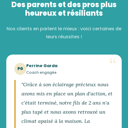
Des parents et des pros plus
heureux et résiliants
Nos clients en parlent le mieux : voici certaines de
leurs réussites !
Perrine Garda
PG
Coach engagée
"Grâce à son éclairage précieux nous
avons mis en place un plan d'action, et
c'était terminé, notre fils de 2 ans n'a
plus tapé et nous avons retrouvé un
climat apaisé à la maison. La