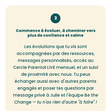
3
Commence à évoluer, à cheminer vers
plus de confiance et calme
Les évolutions que tu vis sont
accompagnées par des ressources,
messages personnalisés, accès au
Cercle Parental LIVE mensuel, et un suivi
de proximité avec nous. Tu peux
échanger aussi avec d'autres parents
engagés et poser tes questions par
message privé à Julie et l'équipe Be the
Change —
tu n'as rien d'autre "à faire" !