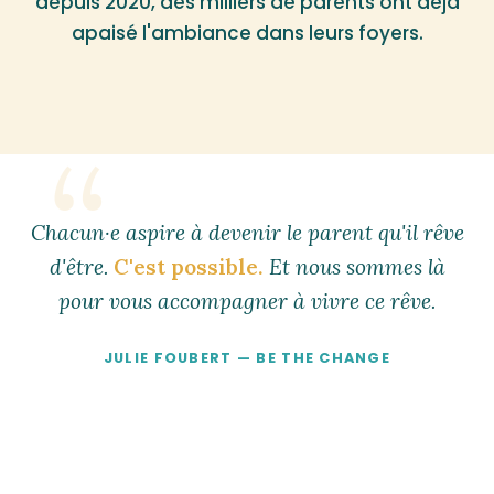
depuis 2020, des milliers de parents ont déjà
apaisé l'ambiance dans leurs foyers.
Chacun·e aspire à devenir le parent qu'il rêve
d'être.
C'est possible.
Et nous sommes là
pour vous accompagner à vivre ce rêve.
JULIE FOUBERT — BE THE CHANGE