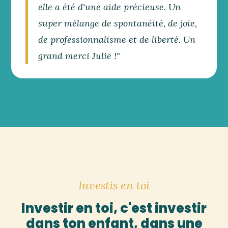
elle a été d'une aide précieuse. Un
super mélange de spontanéité, de joie,
de professionnalisme et de liberté. Un
grand merci Julie !"
Investis en toi
Investir en toi, c'est investir
dans ton enfant, dans une