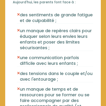
Aujourd'hui, les parents font face à :
✕
des sentiments de grande fatigue
et de culpabilité ;
✕
un manque de repères clairs pour
éduquer selon leurs envies leurs
enfants et poser des limites
sécurisantes ;
✕
une communication parfois
difficile avec leurs enfants ;
✕
des tensions dans le couple et/ou
avec l'entourage ;
✕
un manque de temps et de
ressources pour se former ou se
faire accompagner par des