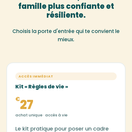
famille plus confiante et
résiliente.
Choisis la porte d'entrée qui te convient le
mieux.
ACCÈS IMMÉDIAT
Kit « Règles de vie »
€
27
achat unique · accès à vie
Le kit pratique pour poser un cadre