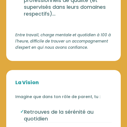
professionnels de qualité (et
supervisés dans leurs domaines
respectifs)…
Entre travail, charge mentale et quotidien à 100 à
l'heure, difficile de trouver un accompagnement
d'expert en qui nous avons confiance.
La Vision
Imagine que dans ton rôle de parent, tu :
✓
Retrouves de la sérénité au
quotidien