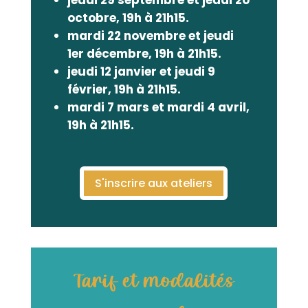
jeudi 29 septembre et jeudi 20
octobre, 19h à 21h15.
mardi 22 novembre et jeudi
1er décembre, 19h à 21h15.
jeudi 12 janvier et jeudi 9
février, 19h à 21h15.
mardi 7 mars et mardi 4 avril,
19h à 21h15.
S'inscrire aux ateliers
Tarif et modalités