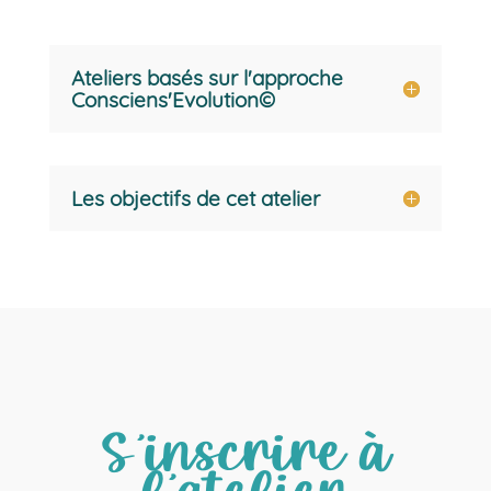
Ateliers basés sur l'approche
Consciens'Evolution©
Les objectifs de cet atelier
S’inscrire à