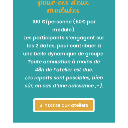
pour ces deux
modules
100 €/personne (50€ par
module).
Les participants s’engagent sur
les 2 dates, pour contribuer à
une belle dynamique de groupe.
Toute annulation à moins de
48h de l’atelier est due.
Les reports sont possibles, bien
sûr, en cas d’une naissance ;-).
S'inscrire aux ateliers