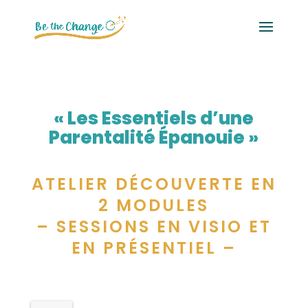
« Les Essentiels d’une
Parentalité Épanouie »
ATELIER DÉCOUVERTE EN
2 MODULES
– SESSIONS EN VISIO ET
EN PRÉSENTIEL –