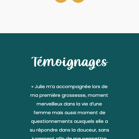
Témoignages
« Julie m’a accompagnée lors de
ma première grossesse, moment
merveilleux dans la vie d’une
femme mais aussi moment de
questionnements auxquels elle a
su répondre dans la douceur, sans
jugement afin de me permettre