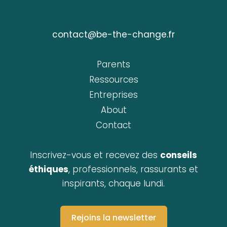
contact@be-the-change.fr
Parents
Ressources
Entreprises
About
Contact
Inscrivez-vous et recevez des
conseils
éthiques
, professionnels, rassurants et
inspirants, chaque lundi.
Rejoins la newsletter