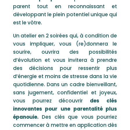
parent tout en reconnaissant et
développant le plein potentiel unique qui
est le vôtre.
Un atelier en 2 soirées qui, à condition de
vous impliquer, vous (re)donnera le
sourire, ouvrira des possibilités
d’évolution et vous invitera à prendre
des décisions pour ressentir plus
d’énergie et moins de stresse dans la vie
quotidienne. Dans un cadre bienveillant,
sans jugement, confidentiel et joyeux,
vous pourrez découvrir
des clés
innovantes pour une parentalité plus
épanouie.
Des clés que vous pourriez
commencer à mettre en application dès