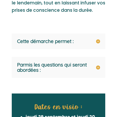
le lendemain, tout en laissant infuser vos
prises de conscience dans la durée.
Cette démarche permet :
Parmis les questions qui seront
abordées :
Dates en visio :