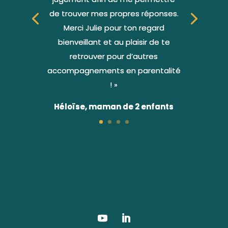
de trouver mes propres réponses.
Merci Julie pour ton regard
bienveillant et au plaisir de te
retrouver pour d’autres
accompagnements en parentalité
! »
Héloïse, maman de 2 enfants