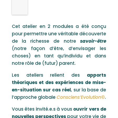
Cet atelier en 2 modules a été conçu
pour permettre une véritable découverte
de la richesse de notre
savoir-être
(notre façon d’être, d’envisager les
choses) en tant qu’individu et dans
notre rôle de (futur) parent.
Les ateliers relient des
apports
théoriques et des expériences de mise-
en-situation sur cas réel
, sur la base de
l’approche globale
Consciens’Evolution
©
.
Vous êtes invité.e.s à vous
ouvrir vers de
nouvelles perspectives
pour votre vie de