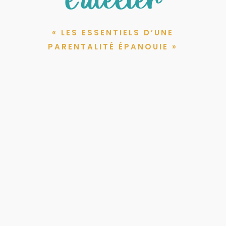
l’atelier
« LES ESSENTIELS D’UNE
PARENTALITÉ ÉPANOUIE »