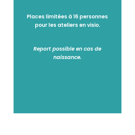
Places limitées à 16 personnes
pour les ateliers en visio.
Report possible en cas de
naissance.