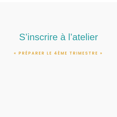
S’inscrire à l’atelier
« PRÉPARER LE 4ÈME TRIMESTRE »