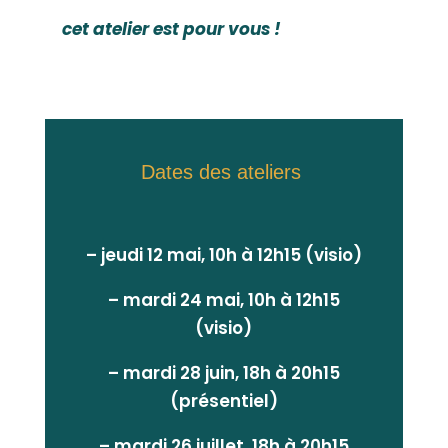
cet atelier est pour vous !
Dates des ateliers
– jeudi 12 mai, 10h à 12h15 (visio)
– mardi 24 mai, 10h à 12h15
(visio)
– mardi 28 juin, 18h à 20h15
(présentiel)
– mardi 26 juillet, 18h à 20h15