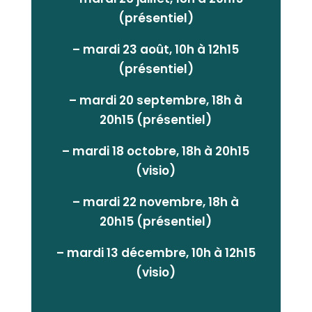
(présentiel)
– mardi 23 août, 10h à 12h15
(présentiel)
– mardi 20 septembre, 18h à
20h15 (présentiel)
– mardi 18 octobre, 18h à 20h15
(visio)
– mardi 22 novembre, 18h à
20h15 (présentiel)
– mardi 13 décembre, 10h à 12h15
(visio)