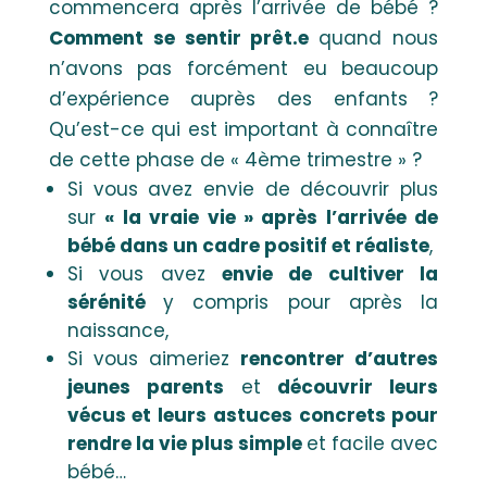
commencera après l’arrivée de bébé ?
Comment se sentir prêt.e
quand nous
n’avons pas forcément eu beaucoup
d’expérience auprès des enfants ?
Qu’est-ce qui est important à connaître
de cette phase de « 4ème trimestre » ?
Si vous avez envie de découvrir plus
sur
« la vraie vie » après l’arrivée de
bébé dans un cadre positif et réaliste
,
Si vous avez
envie de cultiver la
sérénité
y compris pour après la
naissance,
Si vous aimeriez
rencontrer d’autres
jeunes parents
et
découvrir leurs
vécus et leurs astuces concrets pour
rendre la vie plus simple
et facile avec
bébé…