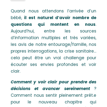
Quand nous attendons l’arrivée d’un
bébé,
il est naturel d’avoir nombre de
questions qui montent en nous
.
Aujourd’hui, entre les sources
d’information multiples et très variées,
les avis de notre entourage/famille, nos
propres interrogations, la crise sanitaire…
cela peut être un vrai challenge pour
écouter ses envies profondes et voir
clair.
Comment y voir clair pour prendre des
décisions et avancer sereinement
?
Comment nous sentir pleinement prêt.e
pour le nouveau chapitre qui