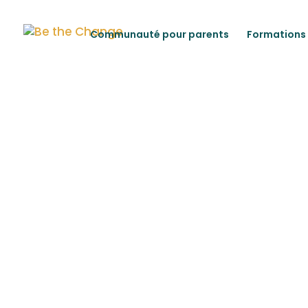
Communauté pour parents
Formations