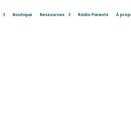
Boutique
Ressources
Radio Parents
À prop